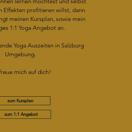
nnen lernen möchtest und selbst
 Effekten profitieren willst, dann
ngt meinen Kursplan, sowie mein
iges 1:1 Yoga Angebot an.
nde Yoga Auszeiten in Salzburg
Umgebung.
 freue mich auf dich!
zum Kursplan
zum 1:1 Angebot