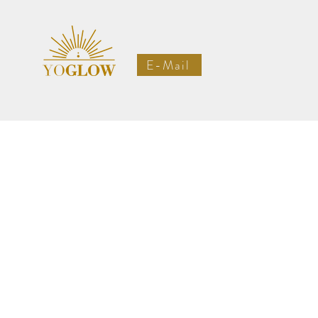
E-Mail